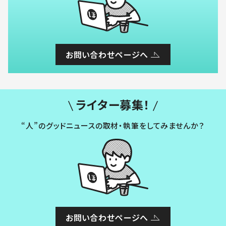
お問い合わせページへ
ライター募集！
“人”のグッドニュースの取材・執筆をしてみませんか？
お問い合わせページへ