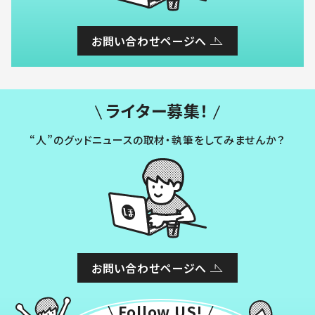
お問い合わせページへ
ライター募集！
“人”のグッドニュースの取材・執筆をしてみませんか？
お問い合わせページへ
Follow US!