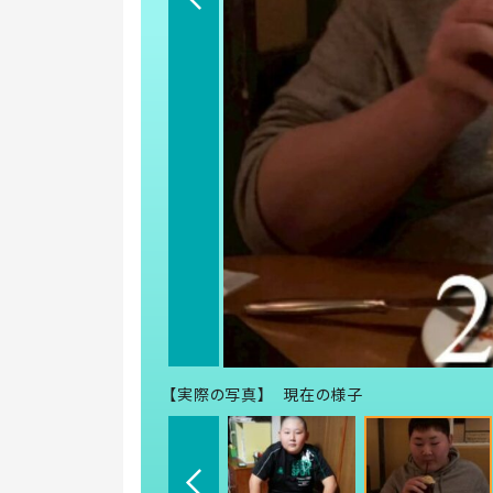
【実際の写真】 現在の様子