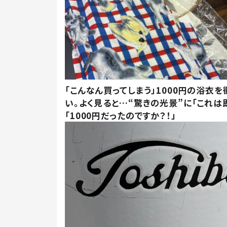
「こんなん買ってしまう」1000円の浴衣を
い。よく見ると…“驚きの光景”に「これは
「1000円だったのですか？！」