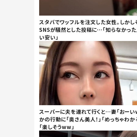
スタバでワッフルを注文した女性。しかし
SNSが騒然とした投稿に…「知らなかった
い安い」
スーパーに夫を連れて行くと…妻「おーい
かの行動に「奥さん美人！」「めっちゃわか
「楽しそうww」