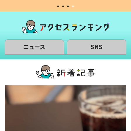
ニュース
SNS