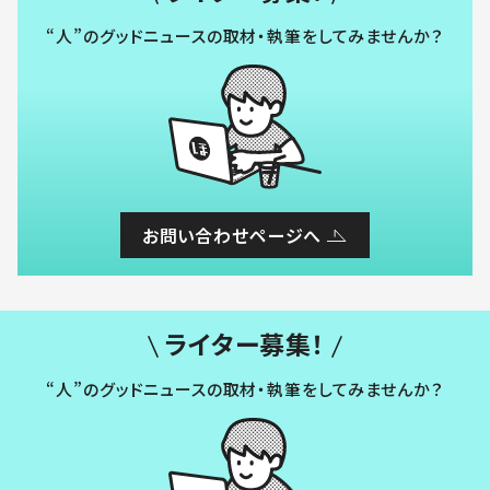
“人”のグッドニュースの取材・執筆をしてみませんか？
お問い合わせページへ
ライター募集！
“人”のグッドニュースの取材・執筆をしてみませんか？