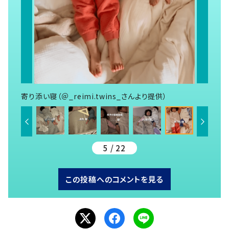
寄り添い寝（＠_reimi.twins_さんより提供）
5 / 22
この投稿へのコメントを見る