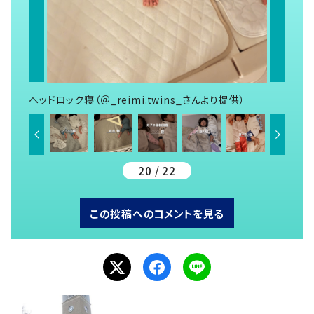
ヘッドロック寝（＠_reimi.twins_さんより提供）
20 / 22
この投稿へのコメントを見る