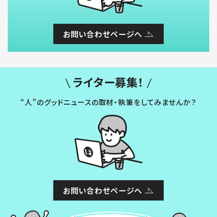
お問い合わせページへ
ライター募集！
“人”のグッドニュースの取材・執筆をしてみませんか？
お問い合わせページへ