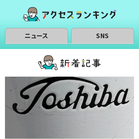
ニュース
SNS