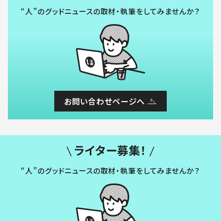
“人”のグッドニュースの取材・執筆をしてみませんか？
お問い合わせページへ
ライター募集！
“人”のグッドニュースの取材・執筆をしてみませんか？