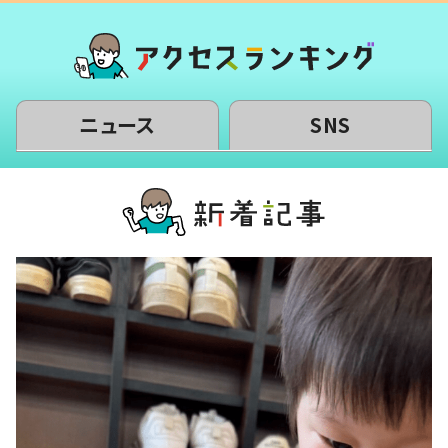
ニュース
SNS