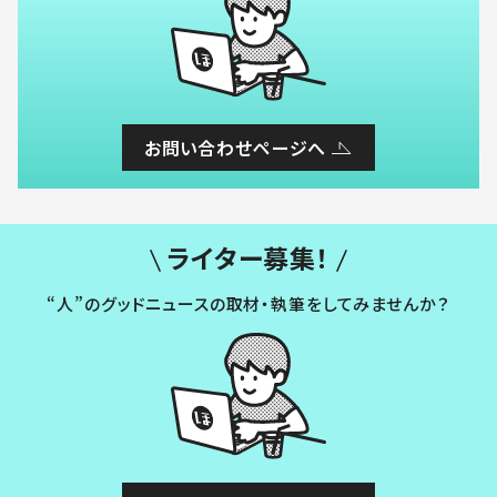
お問い合わせページへ
ライター募集！
“人”のグッドニュースの取材・執筆をしてみませんか？