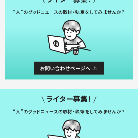
“人”のグッドニュースの取材・執筆をしてみませんか？
お問い合わせページへ
ライター募集！
“人”のグッドニュースの取材・執筆をしてみませんか？