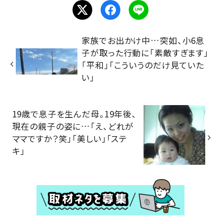
家族でお出かけ中…突如、小6息
子が取った行動に「素敵すぎます」
「平和」「こういうのだけ見ていた
い」
19歳で息子を生んだ母。19年後、
現在の親子の姿に…「え、どれが
ママですか？笑」「美しい」「ステ
キ」