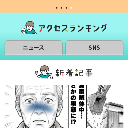
ニュース
SNS