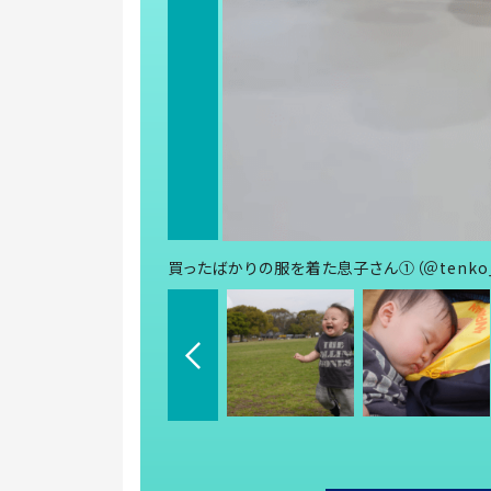
買ったばかりの服を着た息子さん①（＠tenko_