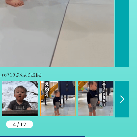
ro719さんより提供）
4 / 12