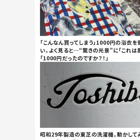
「こんなん買ってしまう」1000円の浴衣を
い。よく見ると…“驚きの光景”に「これは
「1000円だったのですか？！」
昭和29年製造の東芝の洗濯機。動かして