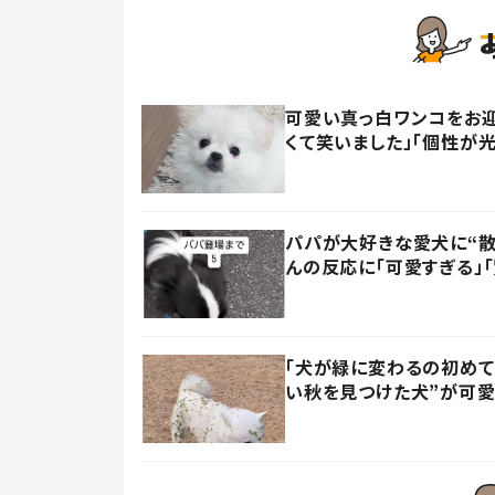
可愛い真っ白ワンコをお迎
くて笑いました」「個性が
パパが大好きな愛犬に“散
んの反応に「可愛すぎる」
「犬が緑に変わるの初めて
い秋を見つけた犬”が可愛