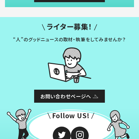
ライター募集！
“人”のグッドニュースの取材・執筆をしてみませんか？
お問い合わせページへ
Follow US!