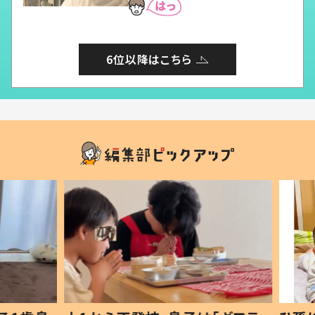
6位以降はこちら