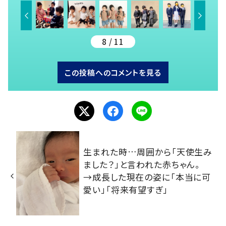
8 / 11
この投稿へのコメントを見る
生まれた時…周囲から「天使生み
ました？」と言われた赤ちゃん。
→成長した現在の姿に「本当に可
愛い」「将来有望すぎ」