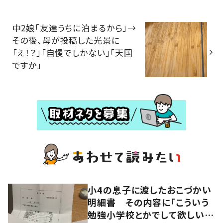
中2娘「友達うちに泊まるから」→
その後、母が投稿した光景に
「え！？」「自慢でしかない」「天国
ですか」
小4の息子に渡したおこづかい
明細書 その内容に「こういう
勉強小学校とかでして欲しい」