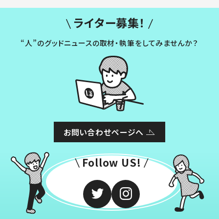
ライター募集！
“人”のグッドニュースの取材・執筆をしてみませんか？
お問い合わせページへ
Follow US!