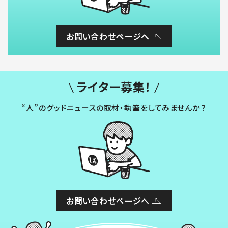
お問い合わせページへ
ライター募集！
“人”のグッドニュースの取材・執筆をしてみませんか？
お問い合わせページへ