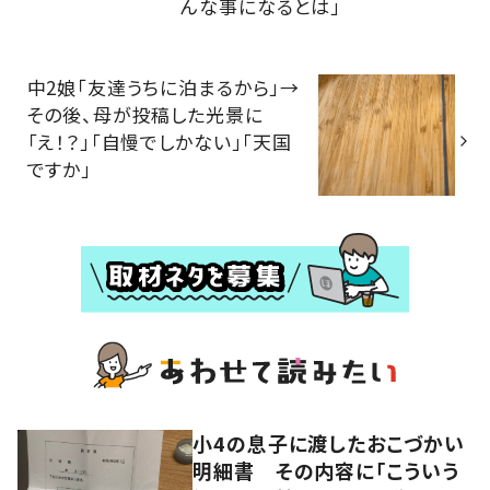
んな事になるとは」
中2娘「友達うちに泊まるから」→
その後、母が投稿した光景に
「え！？」「自慢でしかない」「天国
ですか」
小4の息子に渡したおこづかい
明細書 その内容に「こういう