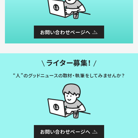
お問い合わせページへ
ライター募集！
“人”のグッドニュースの取材・執筆をしてみませんか？
お問い合わせページへ