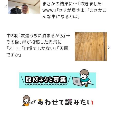
まさかの結果に…「吹きました
www」「さすが奥さま」「まさかこ
んな事になるとは」
中2娘「友達うちに泊まるから」→
その後、母が投稿した光景に
「え！？」「自慢でしかない」「天国
ですか」