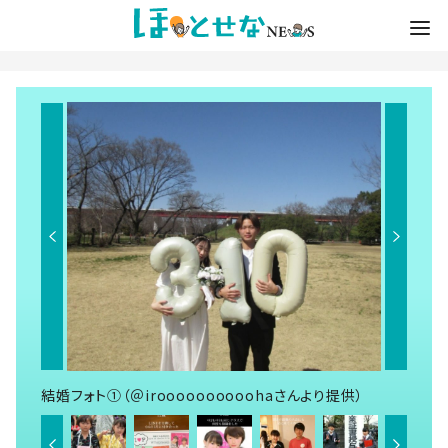
結婚フォト①（＠iroooooooooohaさんより提供）