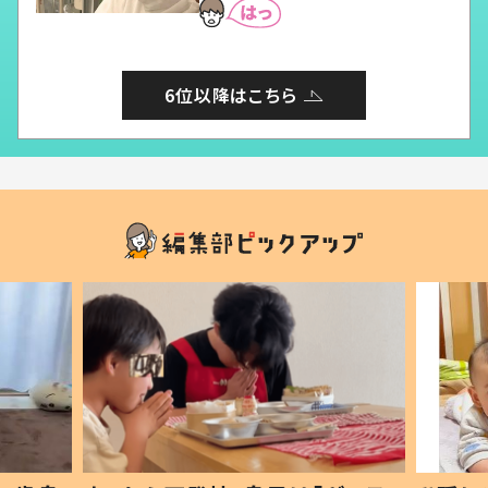
6位以降はこちら