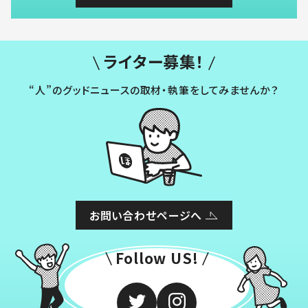
ライター募集！
“人”のグッドニュースの取材・執筆をしてみませんか？
お問い合わせページへ
Follow US!