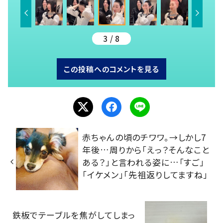
3 / 8
この投稿へのコメントを見る
赤ちゃんの頃のチワワ。→しかし7
年後…周りから「えっ？そんなこと
ある？」と言われる姿に…「すご」
「イケメン」「先祖返りしてますね」
鉄板でテーブルを焦がしてしまっ