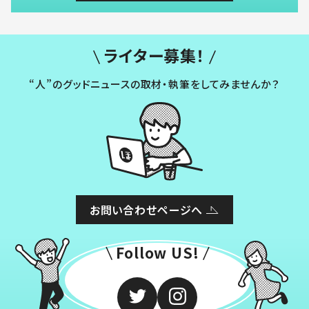
ライター募集！
“人”のグッドニュースの取材・執筆をしてみませんか？
お問い合わせページへ
Follow US!