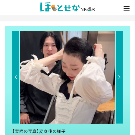
【実際の写真】変身後の様子