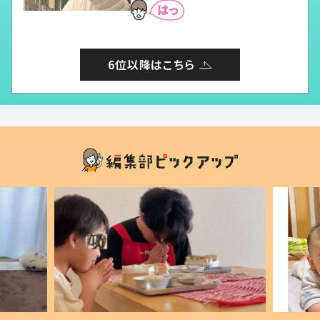
6位以降はこちら