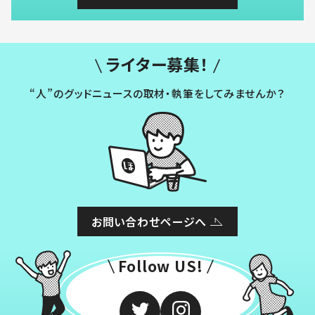
ライター募集！
“人”のグッドニュースの取材・執筆をしてみませんか？
お問い合わせページへ
Follow US!