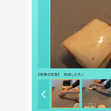
【実際の写真】 完成したモノ