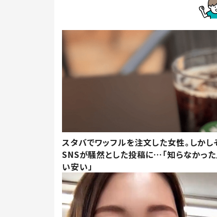
スタバでワッフルを注文した女性。しかし
SNSが騒然とした投稿に…「知らなかった
い安い」