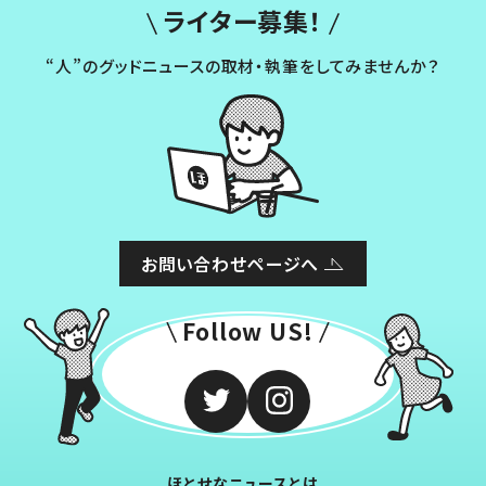
ライター募集！
“人”のグッドニュースの取材・執筆をしてみませんか？
お問い合わせページへ
Follow US!
ほとせなニュースとは