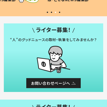
#令和の子
い」
ライター募集！
“人”のグッドニュースの取材・執筆をしてみませんか？
お問い合わせページへ
ライター募集！