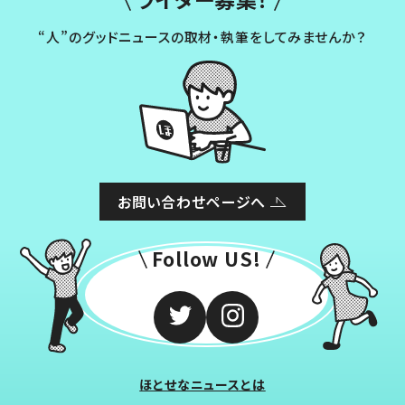
“人”のグッドニュースの取材・執筆をしてみませんか？
お問い合わせページへ
Follow US!
ほとせなニュースとは