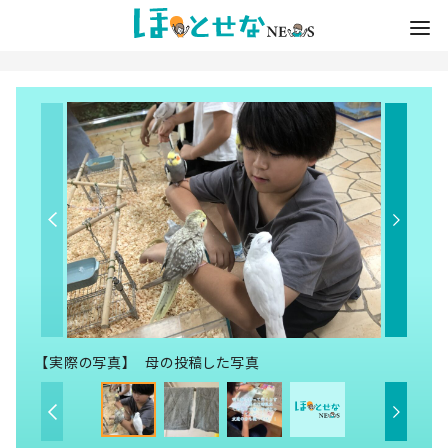
【実際の写真】 母の投稿した写真