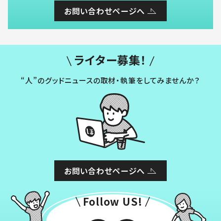
お問い合わせページへ
ライター募集！
“人”のグッドニュースの取材・執筆をしてみませんか？
お問い合わせページへ
Follow US!