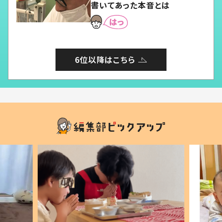
書いてあった本音とは
6位以降はこちら