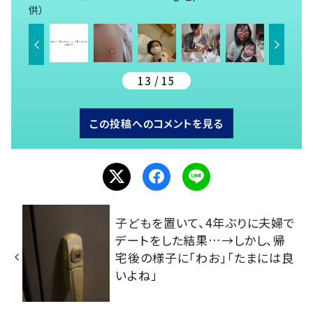
供）
13 / 15
この投稿へのコメントを見る
子どもを置いて、4年ぶりに夫婦で
デートをした結果…→しかし、帰
宅後の様子に「わお」「たまには良
いよね」