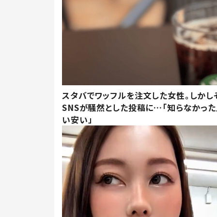
スタバでワッフルを注文した女性。しかし
SNSが騒然とした投稿に…「知らなかった
い安い」