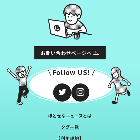
お問い合わせページへ
Follow US!
ほとせなニュースとは
タグ一覧
【利用規約】