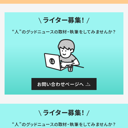
ライター募集！
“人”のグッドニュースの取材・執筆をしてみませんか？
お問い合わせページへ
ライター募集！
“人”のグッドニュースの取材・執筆をしてみませんか？