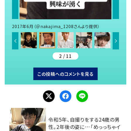
2017年6月（＠nakajima_1208さんより提供）
2 / 11
この投稿へのコメントを見る
令和5年、自撮りをする24歳の男
性。2年後の姿に…「めっっちゃイ