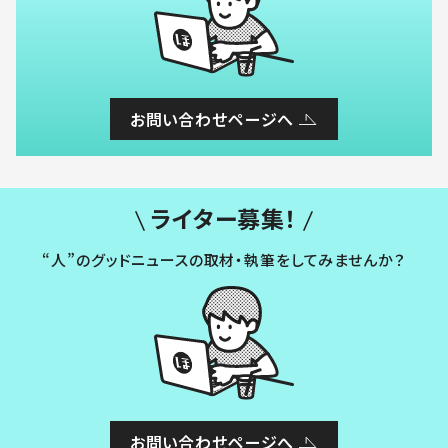
お問い合わせページへ
ライター募集！
“人”のグッドニュースの取材・執筆をしてみませんか？
お問い合わせページへ