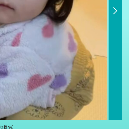
より提供）