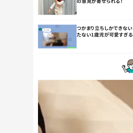
の意見が寄せられる！
つかまり立ちしかできない
たない1歳児が可愛すぎる