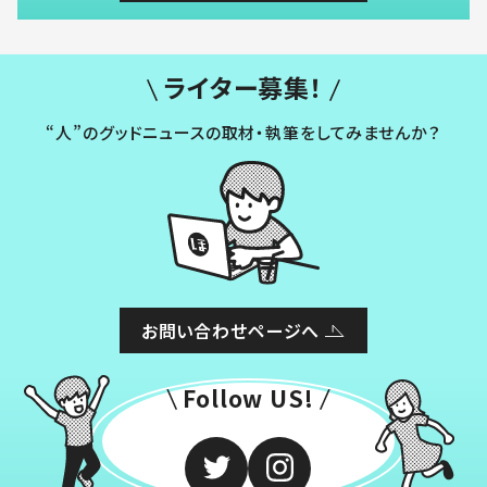
ライター募集！
“人”のグッドニュースの取材・執筆をしてみませんか？
お問い合わせページへ
Follow US!