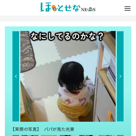
【実際の写真】 パパが見た光景