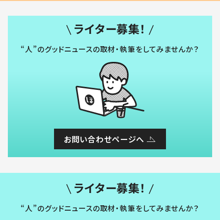
ライター募集！
“人”のグッドニュースの取材・執筆をしてみませんか？
お問い合わせページへ
ライター募集！
“人”のグッドニュースの取材・執筆をしてみませんか？