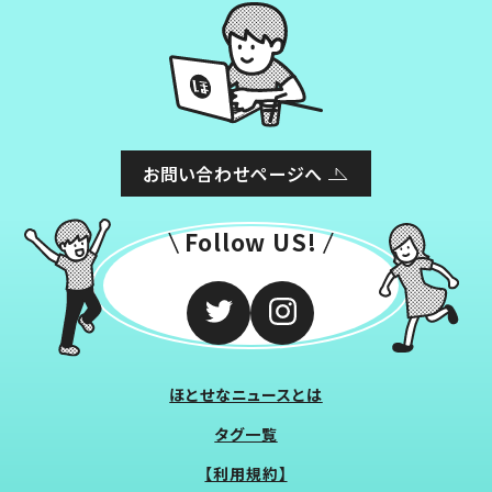
お問い合わせページへ
Follow US!
ほとせなニュースとは
タグ一覧
【利用規約】