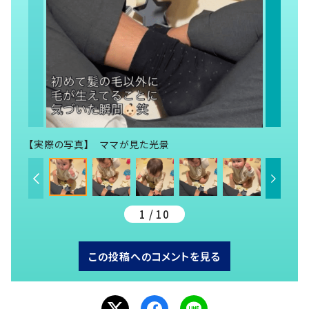
【実際の写真】 ママが見た光景
1 / 10
この投稿へのコメントを見る