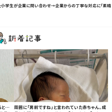
った小学生が企業に問い合わせ→企業からの丁寧な対応に「素晴
ると…
周囲に「男前ですね」と言われていた赤ちゃん。成