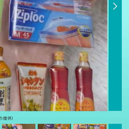
より提供）