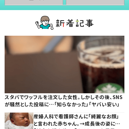
スタバでワッフルを注文した女性。しかしその後、SNS
が騒然とした投稿に…「知らなかった」「ヤバい安い」
産婦人科で看護師さんに「綺麗なお顔」
と言われた赤ちゃん。→成長後の姿に…