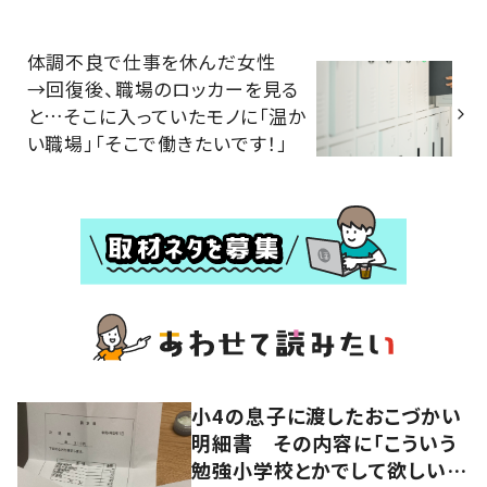
体調不良で仕事を休んだ女性
→回復後、職場のロッカーを見る
と…そこに入っていたモノに「温か
い職場」「そこで働きたいです！」
小4の息子に渡したおこづかい
明細書 その内容に「こういう
勉強小学校とかでして欲しい」