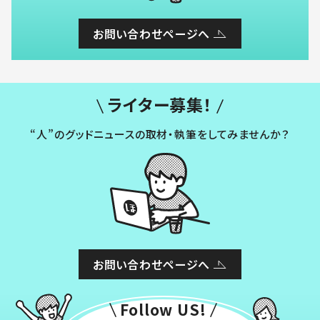
お問い合わせページへ
ライター募集！
“人”のグッドニュースの取材・執筆をしてみませんか？
お問い合わせページへ
Follow US!