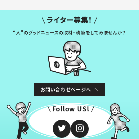
ライター募集！
“人”のグッドニュースの取材・執筆をしてみませんか？
お問い合わせページへ
Follow US!