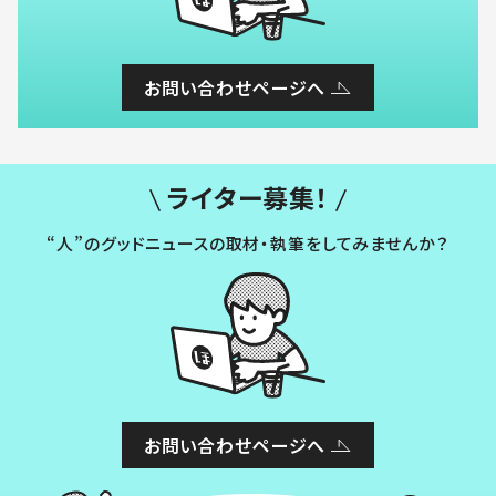
お問い合わせページへ
ライター募集！
“人”のグッドニュースの取材・執筆をしてみませんか？
お問い合わせページへ