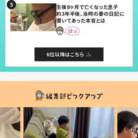
生後8ヶ月で亡くなった息子
約3年半後、当時の妻の日記に
書いてあった本音とは
6位以降はこちら