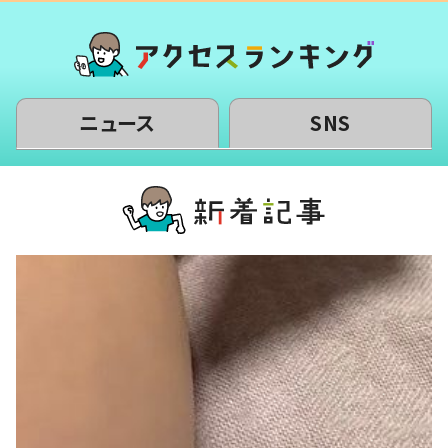
ニュース
SNS