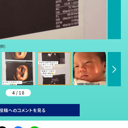
提供）
4 / 10
投稿へのコメントを見る