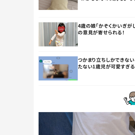
4歳の娘「かぞくかいぎが
の意見が寄せられる！
つかまり立ちしかできない
たない1歳児が可愛すぎる