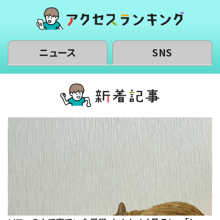
ニュース
SNS