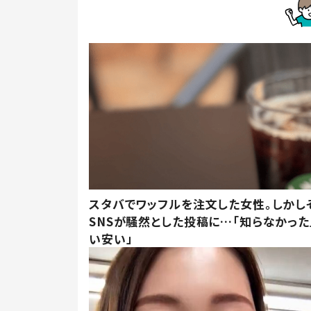
スタバでワッフルを注文した女性。しかし
SNSが騒然とした投稿に…「知らなかった
い安い」