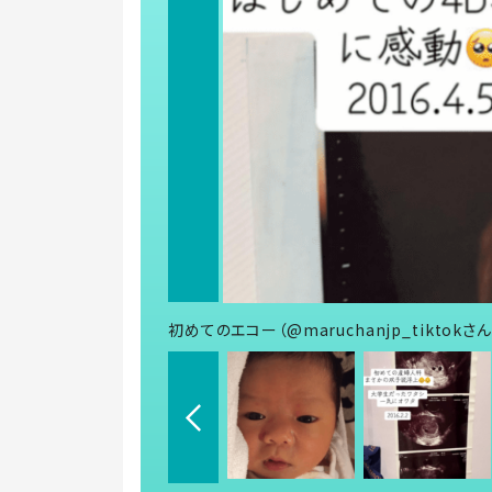
初めてのエコー（@maruchanjp_tiktokさ