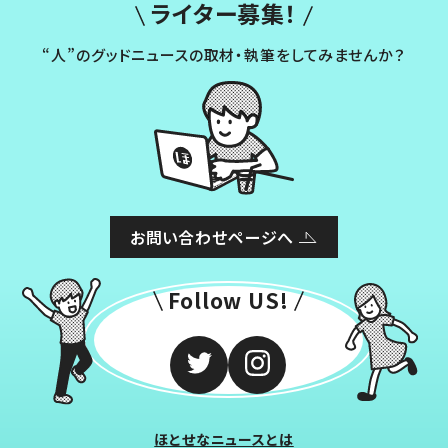
ライター募集！
“人”のグッドニュースの取材・執筆をしてみませんか？
お問い合わせページへ
Follow US!
ほとせなニュースとは