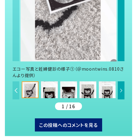
エコー写真と妊婦健診の様子①（＠moontwins.0810さ
んより提供）
1 / 16
この投稿へのコメントを見る