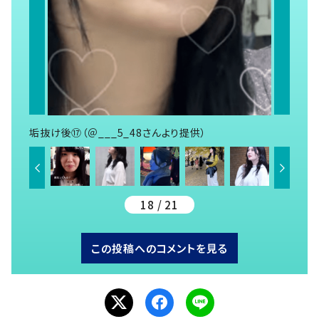
垢抜け後⑰（＠___5_48さんより提供）
18 / 21
この投稿へのコメントを見る