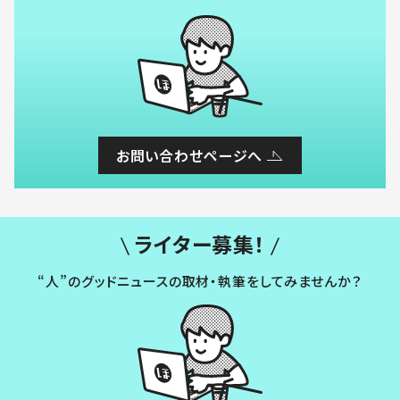
お問い合わせページへ
ライター募集！
“人”のグッドニュースの取材・執筆をしてみませんか？