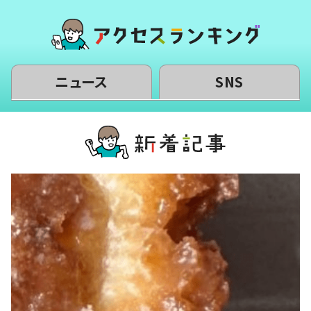
ニュース
SNS