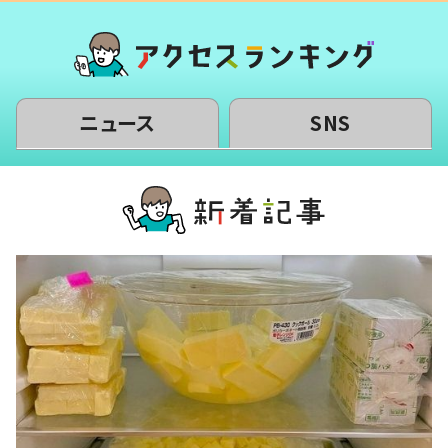
ニュース
SNS