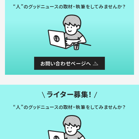
“人”のグッドニュースの取材・執筆をしてみませんか？
お問い合わせページへ
ライター募集！
“人”のグッドニュースの取材・執筆をしてみませんか？