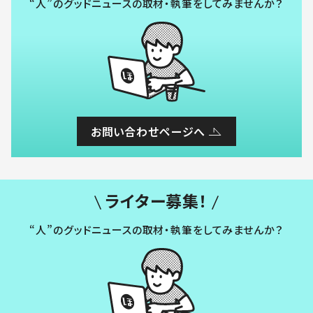
“人”のグッドニュースの取材・執筆をしてみませんか？
お問い合わせページへ
ライター募集！
“人”のグッドニュースの取材・執筆をしてみませんか？