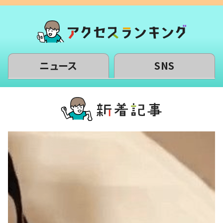
ニュース
SNS