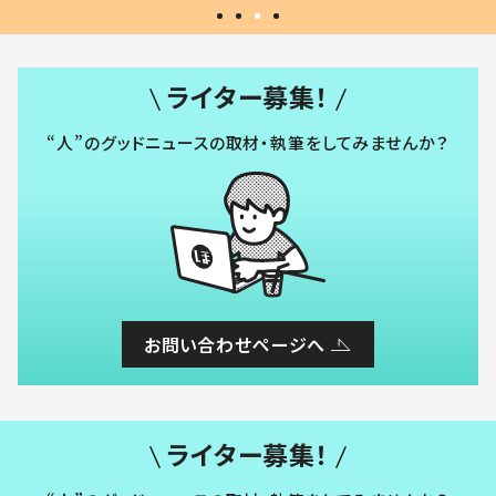
ライター募集！
“人”のグッドニュースの取材・執筆をしてみませんか？
お問い合わせページへ
ライター募集！