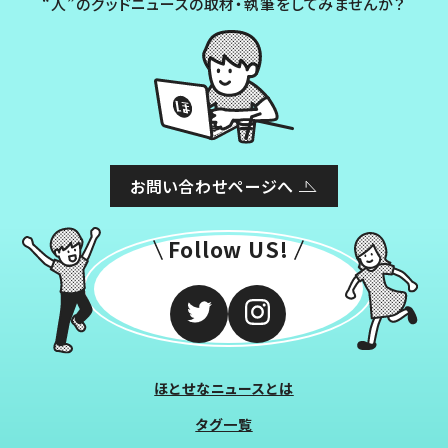
“人”のグッドニュースの取材・執筆をしてみませんか？
お問い合わせページへ
Follow US!
ほとせなニュースとは
タグ一覧