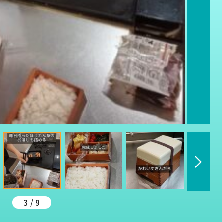
3 / 9