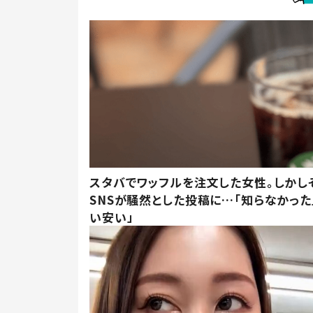
スタバでワッフルを注文した女性。しかし
SNSが騒然とした投稿に…「知らなかった
い安い」