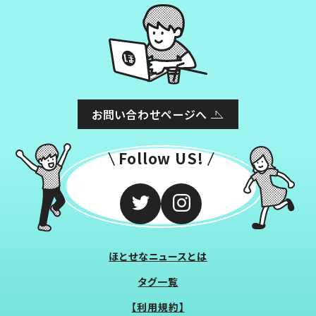
お問い合わせページへ
Follow US!
ほとせなニュースとは
タグ一覧
【利用規約】