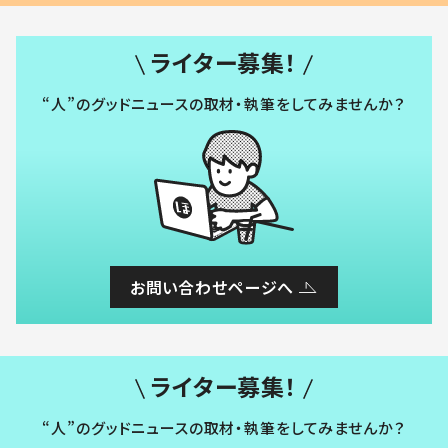
ライター募集！
“人”のグッドニュースの取材・執筆をしてみませんか？
お問い合わせページへ
ライター募集！
“人”のグッドニュースの取材・執筆をしてみませんか？