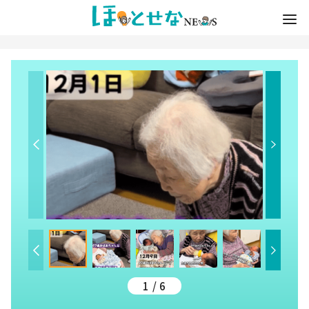
1 / 6