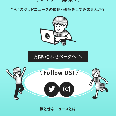
“人”のグッドニュースの取材・執筆をしてみませんか？
お問い合わせページへ
Follow US!
ほとせなニュースとは