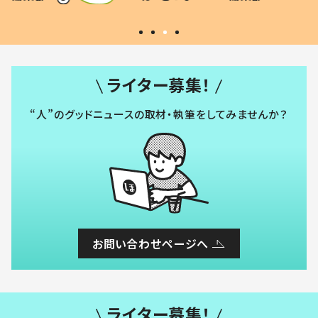
#令和の子
い」
ライター募集！
“人”のグッドニュースの取材・執筆をしてみませんか？
お問い合わせページへ
ライター募集！