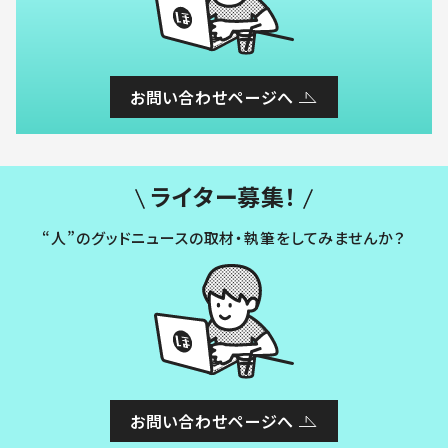
お問い合わせページへ
ライター募集！
“人”のグッドニュースの取材・執筆をしてみませんか？
お問い合わせページへ