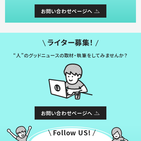
お問い合わせページへ
ライター募集！
“人”のグッドニュースの取材・執筆をしてみませんか？
お問い合わせページへ
Follow US!