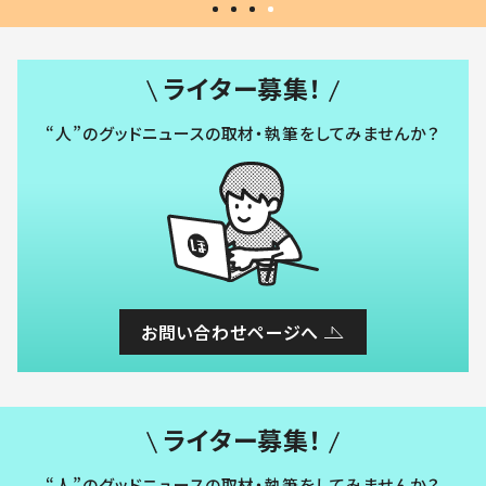
ライター募集！
“人”のグッドニュースの取材・執筆をしてみませんか？
お問い合わせページへ
ライター募集！
“人”のグッドニュースの取材・執筆をしてみませんか？