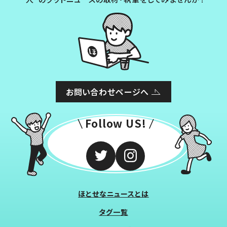
お問い合わせページへ
Follow US!
ほとせなニュースとは
タグ一覧