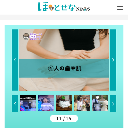
11 / 15