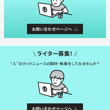
お問い合わせページへ
ライター募集！
“人”のグッドニュースの取材・執筆をしてみませんか？
お問い合わせページへ