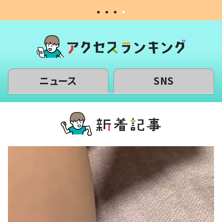
ニュース
SNS