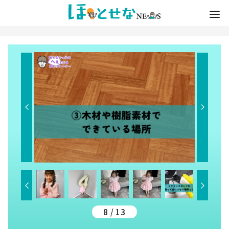
8 / 13