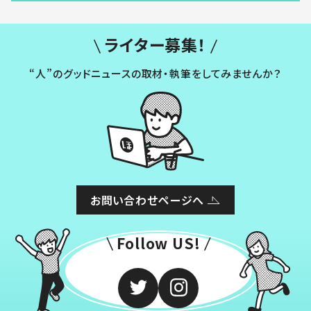
ライター募集！
“人”のグッドニュースの取材・執筆をしてみませんか？
お問い合わせページへ
Follow US!