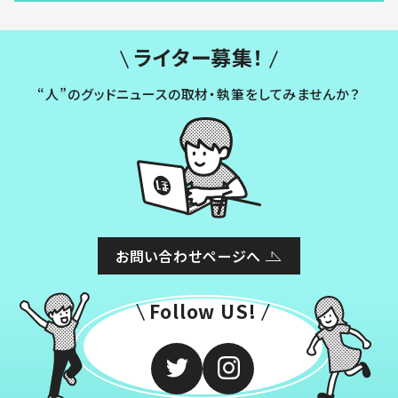
ライター募集！
“人”のグッドニュースの取材・執筆をしてみませんか？
お問い合わせページへ
Follow US!